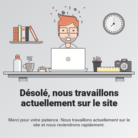
Désolé, nous travaillons
actuellement sur le site
Merci pour votre patience. Nous travaillons actuellement sur le
site et nous reviendrons rapidement.