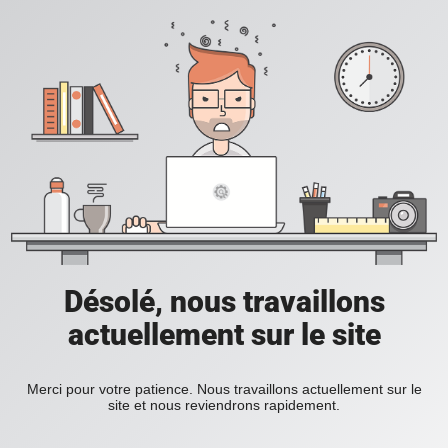
Désolé, nous travaillons
actuellement sur le site
Merci pour votre patience. Nous travaillons actuellement sur le
site et nous reviendrons rapidement.